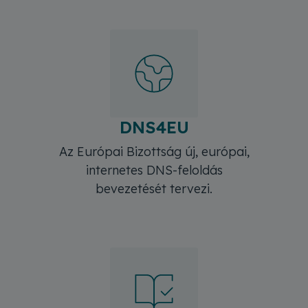
DNS4EU
Az Európai Bizottság új, európai,
internetes DNS-feloldás
bevezetését tervezi.