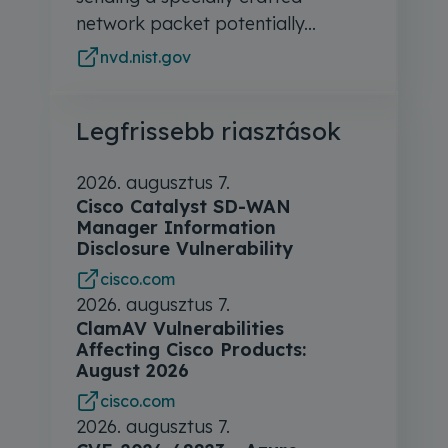
network packet potentially...
nvd.nist.gov
Legfrissebb riasztások
2026. augusztus 7.
Cisco Catalyst SD-WAN
Manager Information
Disclosure Vulnerability
cisco.com
2026. augusztus 7.
ClamAV Vulnerabilities
Affecting Cisco Products:
August 2026
cisco.com
2026. augusztus 7.