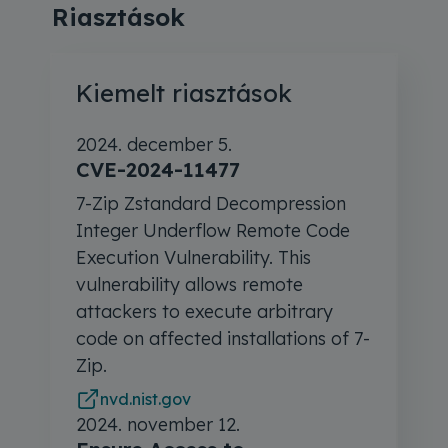
Riasztások
Kiemelt riasztások
2024. december 5.
CVE-2024-11477
7-Zip Zstandard Decompression
Integer Underflow Remote Code
Execution Vulnerability. This
vulnerability allows remote
attackers to execute arbitrary
code on affected installations of 7-
Zip.
nvd.nist.gov
2024. november 12.