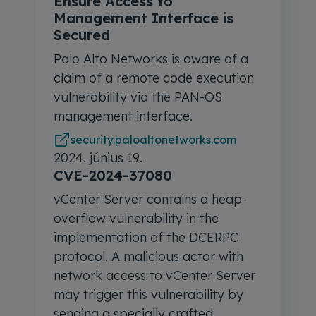
Ensure Access to
Management Interface is
Secured
Palo Alto Networks is aware of a
claim of a remote code execution
vulnerability via the PAN-OS
management interface.
security.paloaltonetworks.com
2024. június 19.
CVE-2024-37080
vCenter Server contains a heap-
overflow vulnerability in the
implementation of the DCERPC
protocol. A malicious actor with
network access to vCenter Server
may trigger this vulnerability by
sending a specially crafted